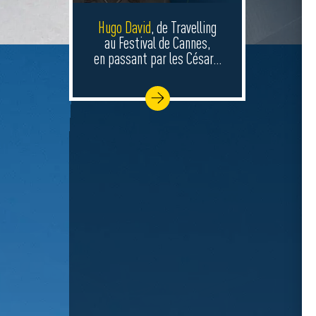
Hugo David
, de Travelling
au Festival de Cannes,
en passant par les César…