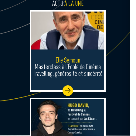
ACTU
À LA UNE
Elie Semoun
Masterclass à l’École de Cinéma
Travelling, générosité et sincérité