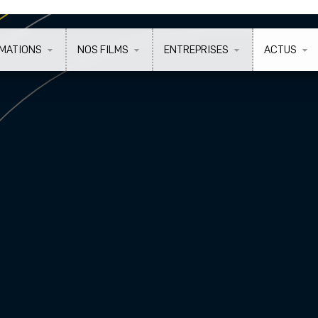
MATIONS
NOS FILMS
ENTREPRISES
ACTUS