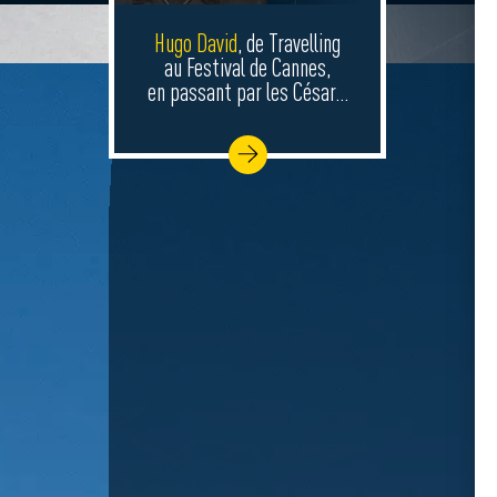
Hugo David
, de Travelling
au Festival de Cannes,
en passant par les César…