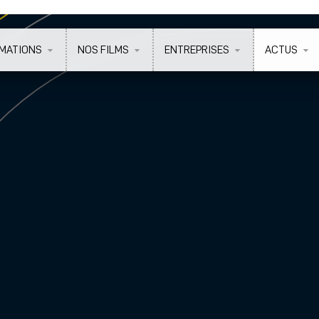
MATIONS
NOS FILMS
ENTREPRISES
ACTUS