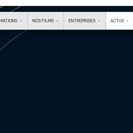
MATIONS
NOS FILMS
ENTREPRISES
ACTUS