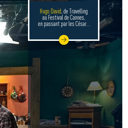
Hugo David
, de Travelling
au Festival de Cannes,
en passant par les César…