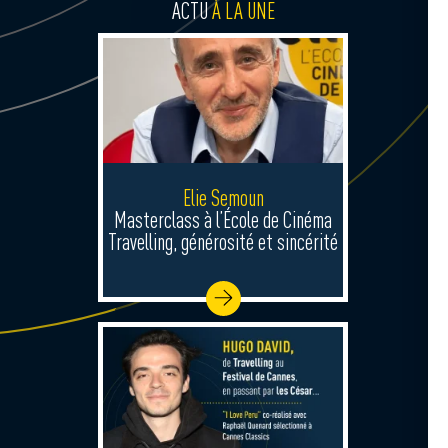
ACTU
À LA UNE
Elie Semoun
Masterclass à l’École de Cinéma
Travelling, générosité et sincérité