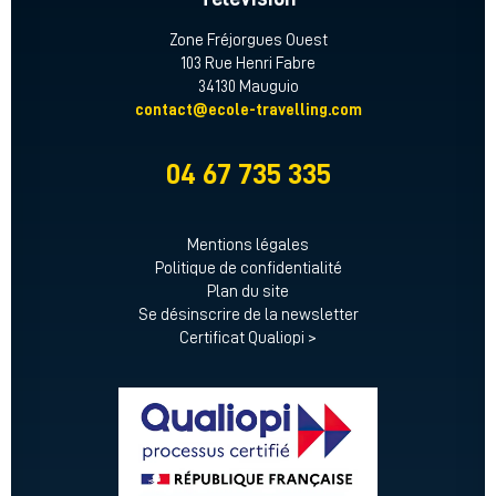
Zone Fréjorgues Ouest
103 Rue Henri Fabre
34130 Mauguio
contact@ecole-travelling.com
04 67 735 335
Mentions légales
Politique de confidentialité
Plan du site
Se désinscrire de la newsletter
Certificat Qualiopi >