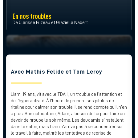
En nos troubles
De Clarisse Fuzeau et Graziella Nabert
Avec Mathis Felide et Tom Leroy
Liam, 19 ans, vit avec le TDAH, un trouble de l’attention et
de l’hyperactivité. À l’heure de prendre ses pilules de
ritaline pour calmer son trouble, il se rend compte qu’il n’en
a plus. Son colocataire, Adam, a besoin de lui pour faire un
devoir de groupe le soir même. Les deux amis s’installent
dans le salon, mais Liam n’arrive pas à se concentrer sur
le travail à faire, malgré les tentatives de reprise de