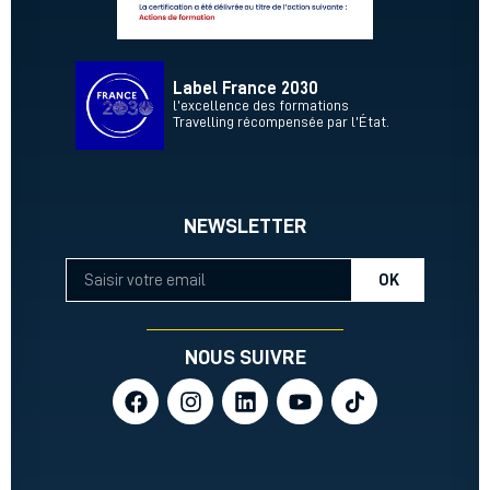
Label France 2030
l’excellence des formations
Travelling récompensée par l’État.
NEWSLETTER
OK
NOUS SUIVRE