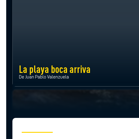
La playa boca arriva
De Juan Pablo Valenzuela