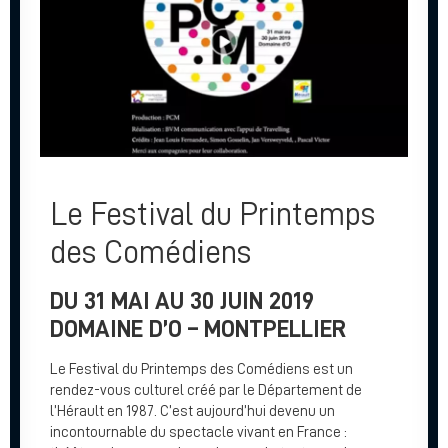
Le Festival du Printemps
des Comédiens
DU 31 MAI AU 30 JUIN 2019
DOMAINE D’O – MONTPELLIER
Le Festival du Printemps des Comédiens est un
rendez-vous culturel créé par le Département de
l’Hérault en 1987. C’est aujourd’hui devenu un
incontournable du spectacle vivant en France :