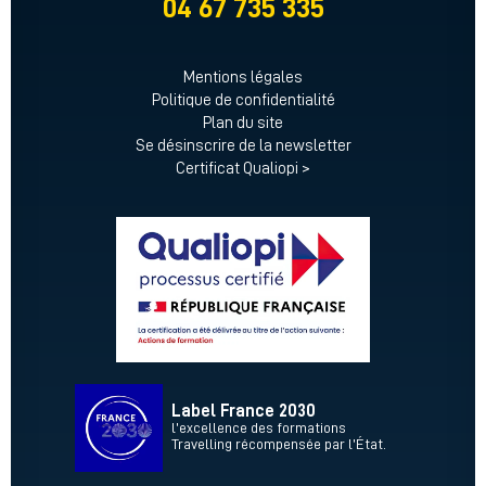
04 67 735 335
Mentions légales
Politique de confidentialité
Plan du site
Se désinscrire de la newsletter
Certificat Qualiopi >
Label France 2030
l’excellence des formations
Travelling récompensée par l’État.