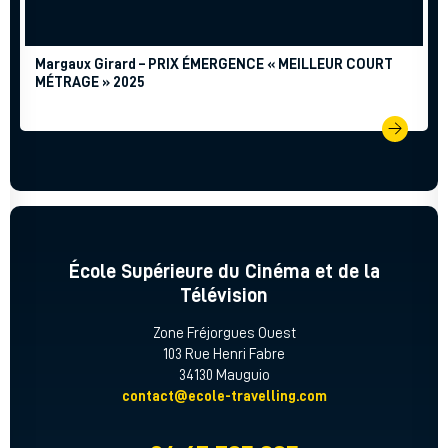
Margaux Girard – PRIX ÉMERGENCE « MEILLEUR COURT
MÉTRAGE » 2025
École Supérieure du Cinéma et de la
Télévision
Zone Fréjorgues Ouest
103 Rue Henri Fabre
34130 Mauguio
contact@ecole-travelling.com