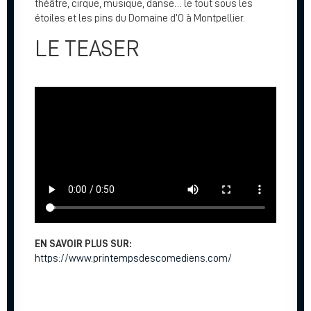
théâtre, cirque, musique, danse… le tout sous les
étoiles et les pins du Domaine d’O à Montpellier.
LE TEASER
EN SAVOIR PLUS SUR:
https://www.printempsdescomediens.com/