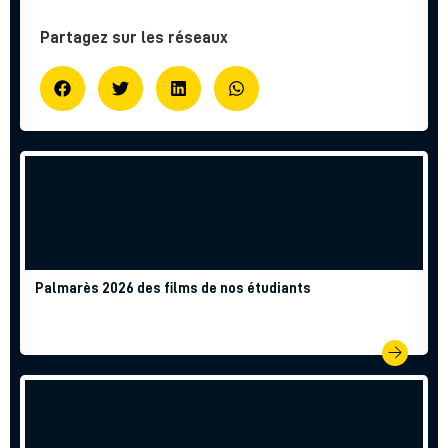
Partagez sur les réseaux
Palmarès 2026 des films de nos étudiants